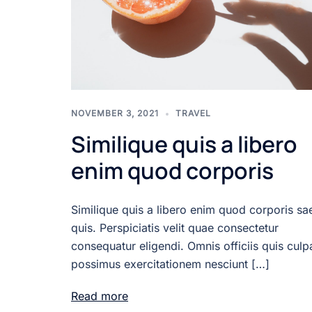
NOVEMBER 3, 2021
TRAVEL
Similique quis a libero
enim quod corporis
Similique quis a libero enim quod corporis sa
quis. Perspiciatis velit quae consectetur
consequatur eligendi. Omnis officiis quis culp
possimus exercitationem nesciunt […]
Read more