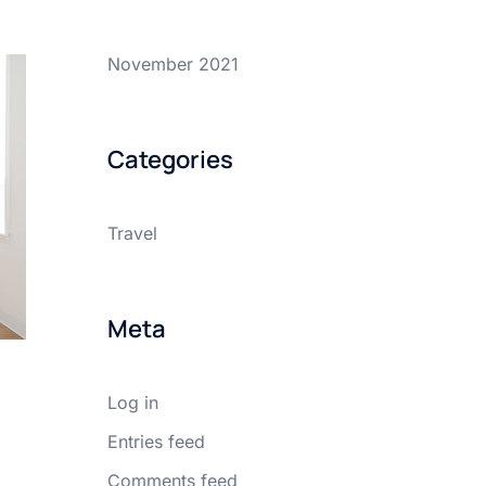
November 2021
Categories
Travel
Meta
Log in
Entries feed
Comments feed