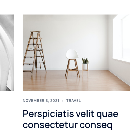
NOVEMBER 3, 2021
TRAVEL
Perspiciatis velit quae
consectetur conseq