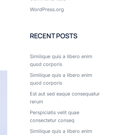
WordPress.org
RECENT POSTS
Similique quis a libero enim
quod corporis
Similique quis a libero enim
quod corporis
Est aut sed eaque consequatur
rerum
Perspiciatis velit quae
consectetur conseq
Similique quis a libero enim