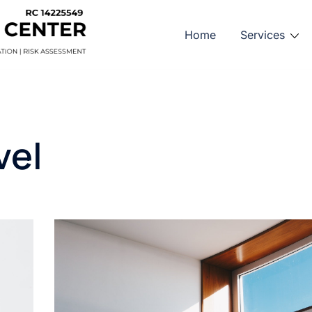
Home
Services
vel