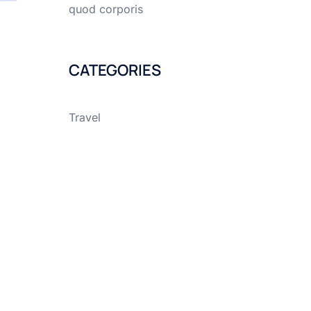
quod corporis
CATEGORIES
Travel