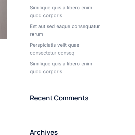
Similique quis a libero enim
quod corporis
Est aut sed eaque consequatur
rerum
Perspiciatis velit quae
consectetur conseq
Similique quis a libero enim
quod corporis
Recent Comments
Archives