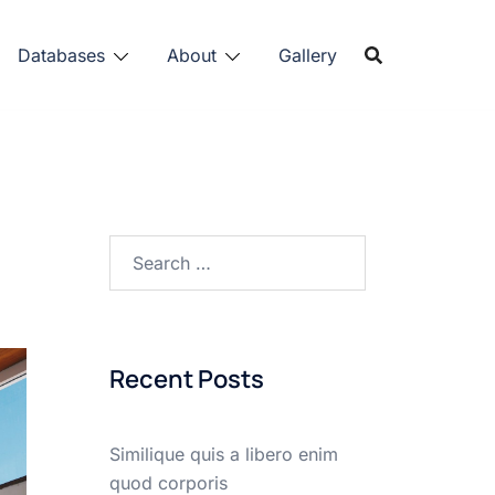
Databases
About
Gallery
Search
for:
Recent Posts
Similique quis a libero enim
quod corporis