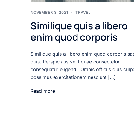
NOVEMBER 3, 2021
TRAVEL
Similique quis a libero
enim quod corporis
Similique quis a libero enim quod corporis sa
quis. Perspiciatis velit quae consectetur
consequatur eligendi. Omnis officiis quis culp
possimus exercitationem nesciunt […]
Read more