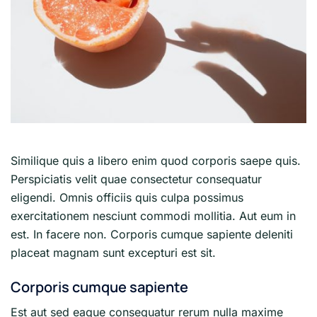
Similique quis a libero enim quod corporis saepe quis.
Perspiciatis velit quae consectetur consequatur
eligendi. Omnis officiis quis culpa possimus
exercitationem nesciunt commodi mollitia. Aut eum in
est. In facere non. Corporis cumque sapiente deleniti
placeat magnam sunt excepturi est sit.
Corporis cumque sapiente
Est aut sed eaque consequatur rerum nulla maxime