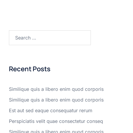
Search
for:
Recent Posts
Similique quis a libero enim quod corporis
Similique quis a libero enim quod corporis
Est aut sed eaque consequatur rerum
Perspiciatis velit quae consectetur conseq
Similique quis a libero enim quod corporis