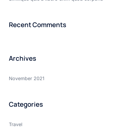
Recent Comments
Archives
November 2021
Categories
Travel