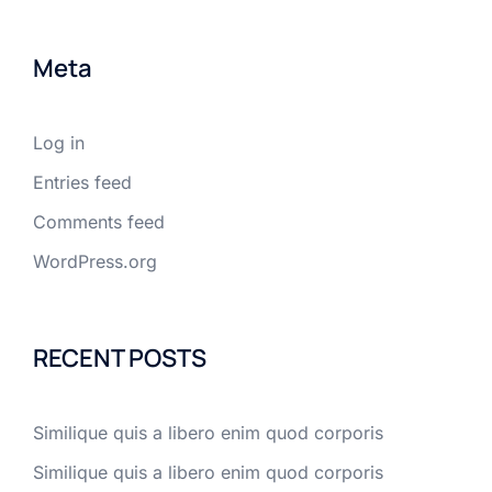
Meta
Log in
Entries feed
Comments feed
WordPress.org
RECENT POSTS
Similique quis a libero enim quod corporis
Similique quis a libero enim quod corporis