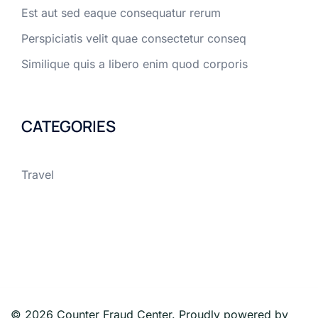
Est aut sed eaque consequatur rerum
Perspiciatis velit quae consectetur conseq
Similique quis a libero enim quod corporis
CATEGORIES
Travel
© 2026 Counter Fraud Center. Proudly powered by