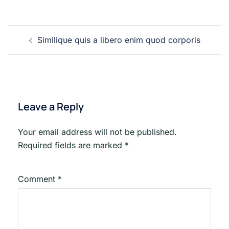
Post
Similique quis a libero enim quod corporis
navigation
Leave a Reply
Your email address will not be published.
Required fields are marked
*
Comment
*