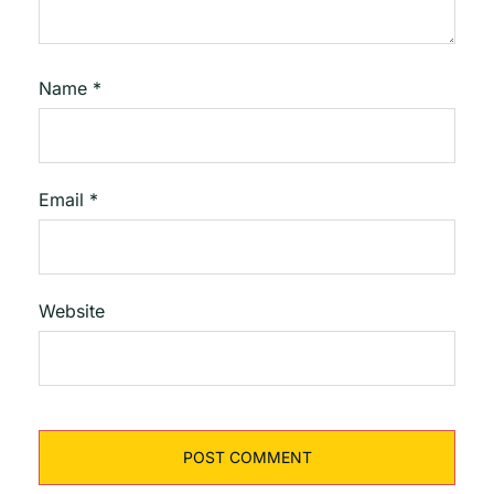
Name
*
Email
*
Website